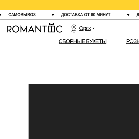
СВЕЖ
САМОВЫВОЗ
ДОСТАВКА ОТ 60 МИНУТ
ДАРИМ 1
Орск
РОЗЫ
СБОРНЫЕ БУКЕТЫ