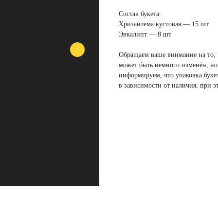
Состав букета:
Хризантема кустовая — 15 шт
Эвкалипт — 8 шт
Обращаем ваше внимание на то, ч
может быть немного изменён, но
информируем, что упаковка буке
в зависимости от наличия, при э