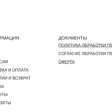
РМАЦИЯ
ДОКУМЕНТЫ
ПОЛИТИКА ОБРАБОТКИ 
СОГЛАСИЕ ОБРАБОТКИ 
СИИ
ОФЕРТА
ВКА И ОПЛАТА
ТИИ И ВОЗВРАТ
ВЫ
КТЫ
ЗИТЫ