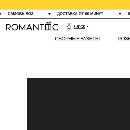
СВЕЖ
САМОВЫВОЗ
ДОСТАВКА ОТ 60 МИНУТ
ДАРИМ 1
Орск
РОЗЫ
СБОРНЫЕ БУКЕТЫ