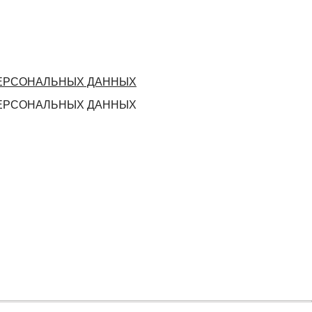
ПЕРСОНАЛЬНЫХ ДАННЫХ
ПЕРСОНАЛЬНЫХ ДАННЫХ