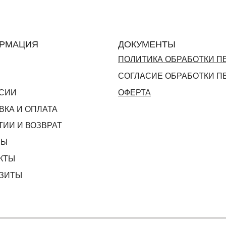
РМАЦИЯ
ДОКУМЕНТЫ
ПОЛИТИКА ОБРАБОТКИ 
СОГЛАСИЕ ОБРАБОТКИ 
СИИ
ОФЕРТА
ВКА И ОПЛАТА
ТИИ И ВОЗВРАТ
ВЫ
КТЫ
ЗИТЫ