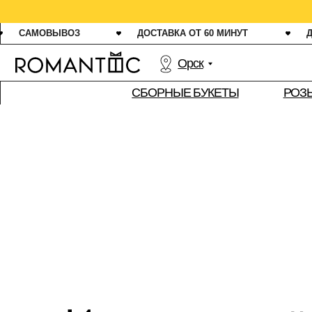
СВЕЖ
САМОВЫВОЗ
ДОСТАВКА ОТ 60 МИНУТ
ДАРИМ 1
Орск
РОЗЫ
СБОРНЫЕ БУКЕТЫ