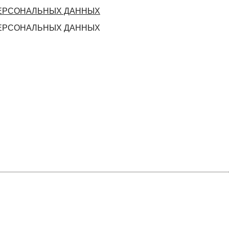
ПЕРСОНАЛЬНЫХ ДАННЫХ
ПЕРСОНАЛЬНЫХ ДАННЫХ