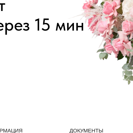
т
ерез 15 мин
РМАЦИЯ
ДОКУМЕНТЫ