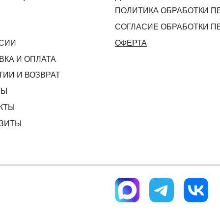
ПОЛИТИКА ОБРАБОТКИ 
СОГЛАСИЕ ОБРАБОТКИ 
СИИ
ОФЕРТА
ВКА И ОПЛАТА
ТИИ И ВОЗВРАТ
ВЫ
КТЫ
ЗИТЫ