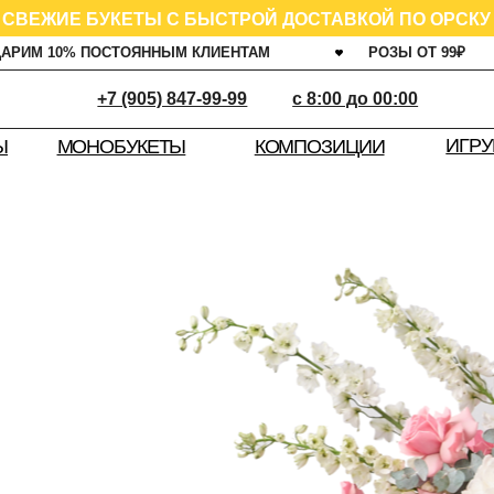
ИЕ БУКЕТЫ С БЫСТРОЙ ДОСТАВКОЙ ПО ОРСКУ
0% ПОСТОЯННЫМ КЛИЕНТАМ
РОЗЫ ОТ 99
₽
ГАРАНТ
+7 (905) 847-99-99
c 8:00 до 00:00
ИГРУШКИ
Ш
КОМПОЗИЦИИ
МОНОБУКЕТЫ