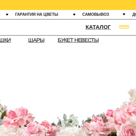
ИЯ НА ЦВЕТЫ
САМОВЫВОЗ
ДОСТАВКА ОТ 60 МИНУТ
КАТАЛОГ
АРЫ
БУКЕТ НЕВЕСТЫ