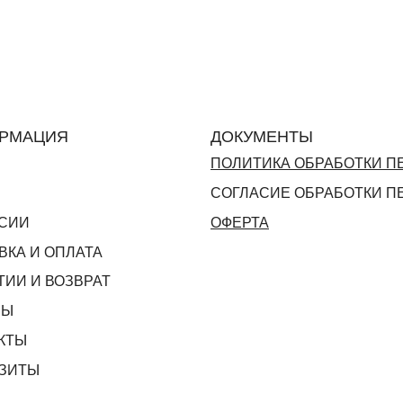
РМАЦИЯ
ДОКУМЕНТЫ
ПОЛИТИКА ОБРАБОТКИ 
СОГЛАСИЕ ОБРАБОТКИ 
СИИ
ОФЕРТА
ВКА И ОПЛАТА
ТИИ И ВОЗВРАТ
ВЫ
КТЫ
ЗИТЫ