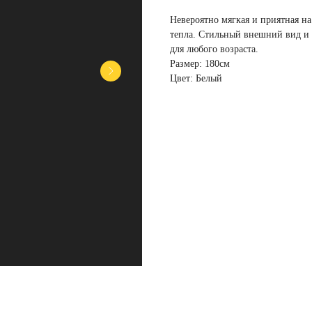
Невероятно мягкая и приятная н
тепла. Стильный внешний вид и 
для любого возраста.
Размер: 180см
Цвет: Белый