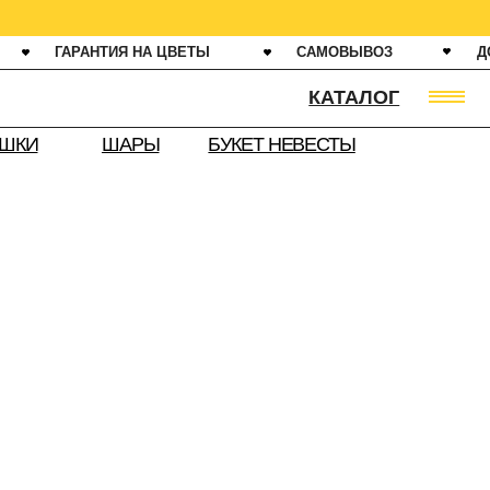
ИЯ НА ЦВЕТЫ
САМОВЫВОЗ
ДОСТАВКА ОТ 60 МИНУТ
КАТАЛОГ
АРЫ
БУКЕТ НЕВЕСТЫ