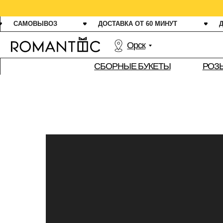
СВЕЖ
САМОВЫВОЗ
ДОСТАВКА ОТ 60 МИНУТ
ДАРИМ 1
Орск
РОЗЫ
СБОРНЫЕ БУКЕТЫ