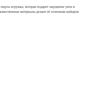
а ощупь игрушка, которая подарит ощущение уюта и
качественные материалы делают её отличным выбором